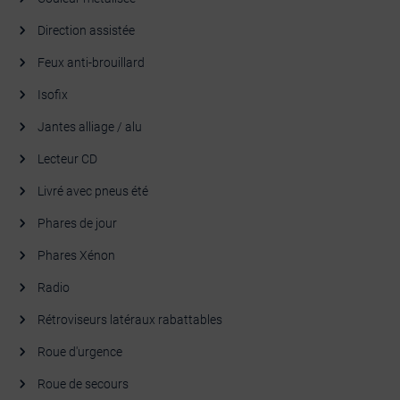
Direction assistée
Feux anti-brouillard
Isofix
Jantes alliage / alu
Lecteur CD
Livré avec pneus été
Phares de jour
Phares Xénon
Radio
Rétroviseurs latéraux rabattables
Roue d'urgence
Roue de secours