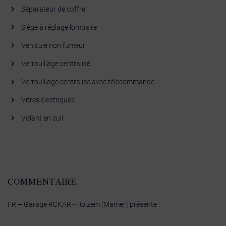
Séparateur de coffre
Siège à réglage lombaire
Véhicule non fumeur
Verrouillage centralisé
Verrouillage centralisé avec télécommande
Vitres électriques
Volant en cuir
COMMENTAIRE
FR – Garage RCKAR - Holzem (Mamer) présente :