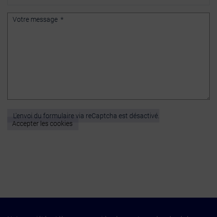
L'envoi du formulaire via reCaptcha est désactivé.
Accepter les cookies