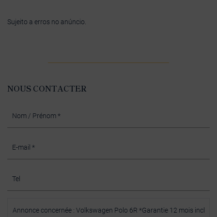
Sujeito a erros no anúncio.
NOUS CONTACTER