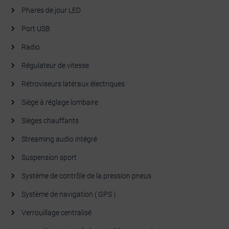
Phares de jour LED
Port USB
Radio
Régulateur de vitesse
Rétroviseurs latéraux électriques
Siège à réglage lombaire
Sièges chauffants
Streaming audio intégré
Suspension sport
Système de contrôle de la pression pneus
Système de navigation ( GPS )
Verrouillage centralisé