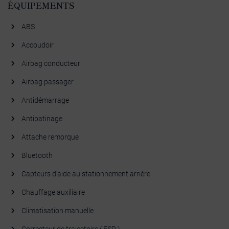
ÉQUIPEMENTS
ABS
Accoudoir
Airbag conducteur
Airbag passager
Antidémarrage
Antipatinage
Attache remorque
Bluetooth
Capteurs d'aide au stationnement arrière
Chauffage auxiliaire
Climatisation manuelle