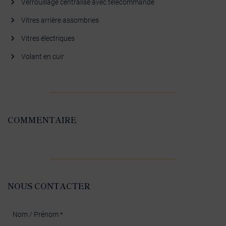
Verrouillage centralisé avec télécommande
Vitres arrière assombries
Vitres électriques
Volant en cuir
COMMENTAIRE
NOUS CONTACTER