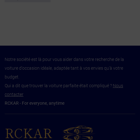
Notre société est là pour vous aider dans votre recherche de la
voiture d'occasion idéale, adaptée tant à vos envies qu'à votre
budget.
Qui a dit que trouver la voiture parfaite était compliqué ?
Nous
contacter
RCKAR - For everyone, anytime
RCKAR