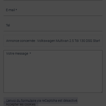
L'envoi du formulaire via reCaptcha est désactivé.
Accepter les cookies