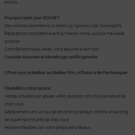
encore...
Pourquoi opter pour RCKAR ?
Des voitures soumises à un check-up rigoureux par nos experts
Réparations complètes avant la mise en vente, aucune mauvaise
surprise
Contrôle technique validé, votre sécurité avant tout
Conduite sécurisée et kilométrage certifié garantis
Offrez-vous le Meilleur au Meilleur Prix | Affaires à Ne Pas Manquer
Flexibilité à Votre Service
:
Visites virtuelles par appels vidéo, explorez votre future voiture de
chez vous
Déplacement vers un lieu de rencontre pratique, comme un parking
de supermarché près de chez vous
Horaires flexibles, car votre temps est précieux