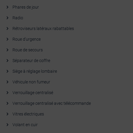
Phares de jour
Radio
Rétroviseurs latéraux rabattables
Roue d'urgence
Roue de secours
Séparateur de coffre
Siège à réglage lombaire
Véhicule non fumeur
Verrouillage centralisé
Verrouillage centralisé avec télécommande
Vitres électriques
Volant en cuir