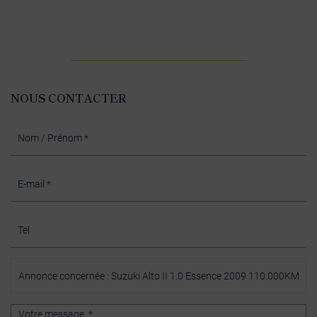
NOUS CONTACTER