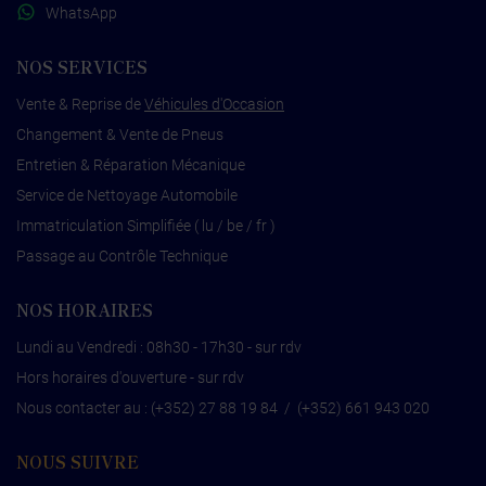
WhatsApp
NOS SERVICES
Vente & Reprise de
Véhicules d'Occasion
Changement & Vente de Pneus
Entretien & Réparation Mécanique
Service de Nettoyage Automobile
Immatriculation Simplifiée ( lu / be / fr )
Passage au Contrôle Technique
NOS HORAIRES
Lundi au Vendredi : 08h30 - 17h30 - sur rdv
Hors horaires d'ouverture - sur rdv
Nous contacter au :
(+352) 27 88 19 84
/
(+352) 661 943 020
NOUS SUIVRE