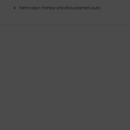
Rétroviseur intérieur anti-éblouissement auto.