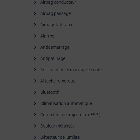
Airbag conducteur
Airbag passager
Airbags latéraux
Alarme
Antidémarrage
Antipatinage
Assistant de démarrage en côte
Attache remorque
Bluetooth
Climatisation automatique
Correcteur de trajectoire ( ESP )
Couleur métalisée
Détecteur de lumière