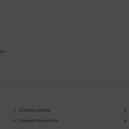
ssu
Direction assistée
Dispositif mains libres