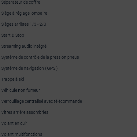
Séparateur de coffre
Siège à réglage lombaire
Sièges arrières 1/3 - 2/3
Start & Stop
Streaming audio intégré
Système de contrôle de la pression pneus
Système de navigation ( GPS )
Trappe à ski
Véhicule non fumeur
Verrouillage centralisé avec télécommande
Vitres arrière assombries
Volant en cuir
Volant multifonctions