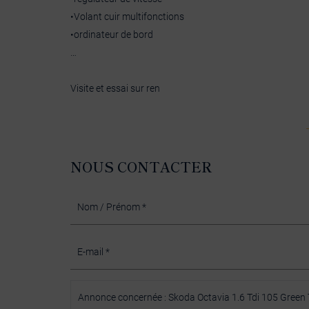
•Volant cuir multifonctions
•ordinateur de bord
…
Visite et essai sur ren
NOUS CONTACTER