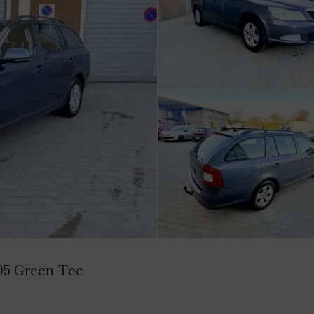
105 Green Tec