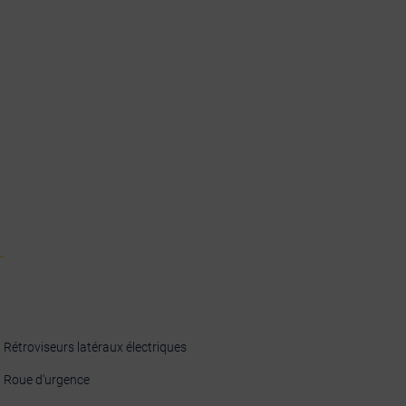
Rétroviseurs latéraux électriques
Roue d'urgence