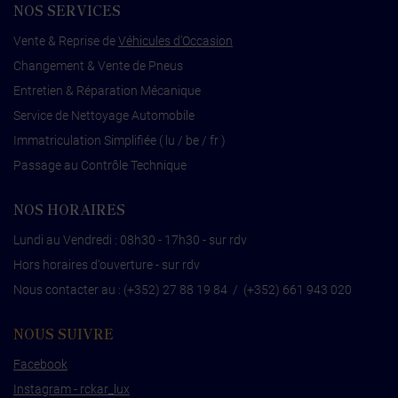
NOS SERVICES
Vente & Reprise de
Véhicules d'Occasion
Changement & Vente de Pneus
Entretien & Réparation Mécanique
Service de Nettoyage Automobile
Immatriculation Simplifiée ( lu / be / fr )
Passage au Contrôle Technique
NOS HORAIRES
Lundi au Vendredi : 08h30 - 17h30 - sur rdv
Hors horaires d'ouverture - sur rdv
Nous contacter au :
(+352) 27 88 19 84
/
(+352) 661 943 020
NOUS SUIVRE
Facebook
Instagram - rckar_lux