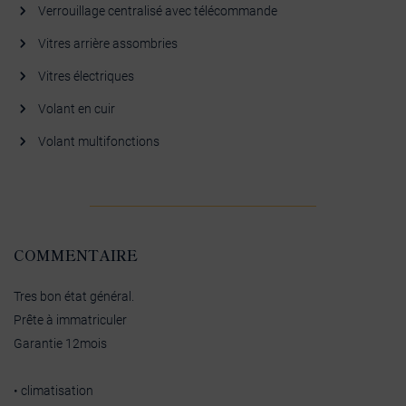
Verrouillage centralisé avec télécommande
Vitres arrière assombries
Vitres électriques
Volant en cuir
Volant multifonctions
COMMENTAIRE
Tres bon état général.
Prête à immatriculer
Garantie 12mois
• climatisation