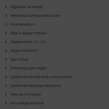
Régulateur de vitesse
Rétroviseurs latéraux électriques
Roue de secours
Siège à réglage lombaire
Sièges arrières 1/3 - 2/3
Sièges chauffants
Start & Stop
Streaming audio intégré
Système de contrôle de la pression pneus
Système de nettoyage des phares
Véhicule non fumeur
Verrouillage centralisé