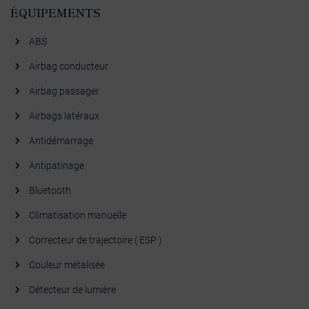
ÉQUIPEMENTS
ABS
Airbag conducteur
Airbag passager
Airbags latéraux
Antidémarrage
Antipatinage
Bluetooth
Climatisation manuelle
Correcteur de trajectoire ( ESP )
Couleur métalisée
Détecteur de lumière