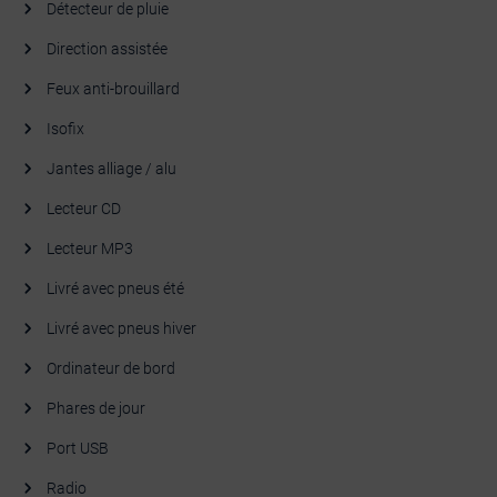
Détecteur de pluie
Direction assistée
Feux anti-brouillard
Isofix
Jantes alliage / alu
Lecteur CD
Lecteur MP3
Livré avec pneus été
Livré avec pneus hiver
Ordinateur de bord
Phares de jour
Port USB
Radio