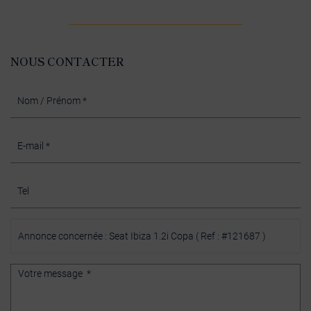
NOUS CONTACTER