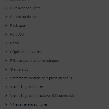
Livré avec pneus été
Ordinateur de bord
Pack sport
Port USB
Radio
Régulateur de vitesse
Rétroviseurs latéraux électriques
Start & Stop
Système de contrôle de la pression pneus
Verrouillage centralisé
Verrouillage centralisé avec télécommande
Vitres arrière assombries