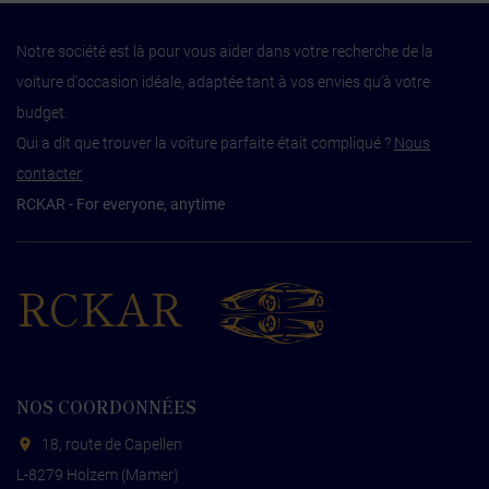
Notre société est là pour vous aider dans votre recherche de la
voiture d'occasion idéale, adaptée tant à vos envies qu'à votre
budget.
Qui a dit que trouver la voiture parfaite était compliqué ?
Nous
contacter
RCKAR - For everyone, anytime
RCKAR
NOS COORDONNÉES
18, route de Capellen
L-8279 Holzem (Mamer)