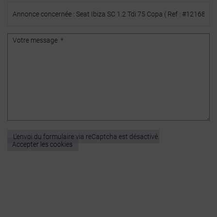
L'envoi du formulaire via reCaptcha est désactivé.
Accepter les cookies