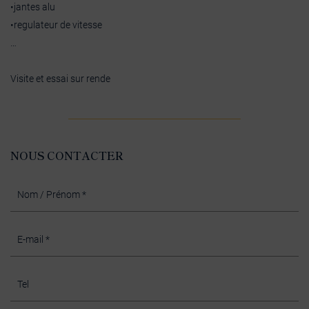
•jantes alu
•regulateur de vitesse
…
Visite et essai sur rende
NOUS CONTACTER