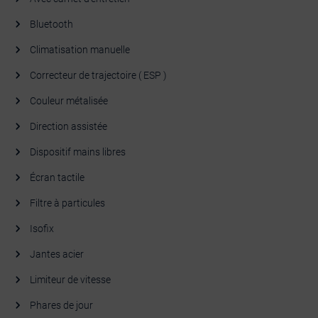
Bluetooth
Climatisation manuelle
Correcteur de trajectoire ( ESP )
Couleur métalisée
Direction assistée
Dispositif mains libres
Écran tactile
Filtre à particules
Isofix
Jantes acier
Limiteur de vitesse
Phares de jour