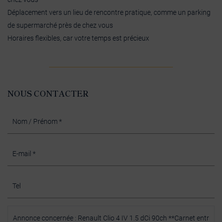
Déplacement vers un lieu de rencontre pratique, comme un parking
de supermarché près de chez vous
Horaires flexibles, car votre temps est précieux
NOUS CONTACTER