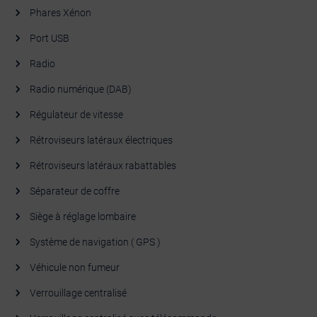
Phares Xénon
Port USB
Radio
Radio numérique (DAB)
Régulateur de vitesse
Rétroviseurs latéraux électriques
Rétroviseurs latéraux rabattables
Séparateur de coffre
Siège à réglage lombaire
Système de navigation ( GPS )
Véhicule non fumeur
Verrouillage centralisé