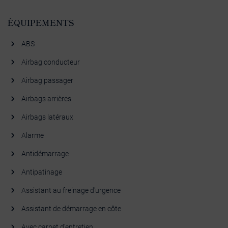
ÉQUIPEMENTS
ABS
Airbag conducteur
Airbag passager
Airbags arrières
Airbags latéraux
Alarme
Antidémarrage
Antipatinage
Assistant au freinage d'urgence
Assistant de démarrage en côte
Avec carnet d'entretien