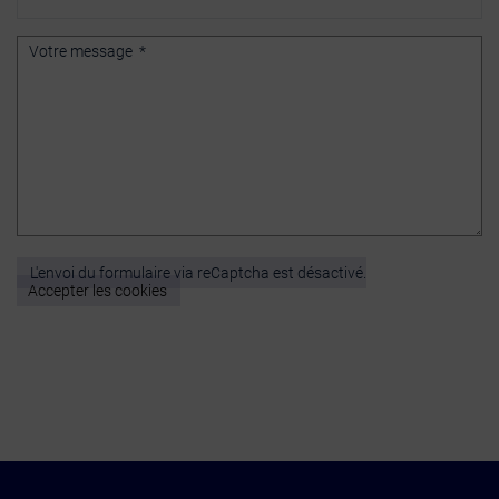
L'envoi du formulaire via reCaptcha est désactivé.
Accepter les cookies