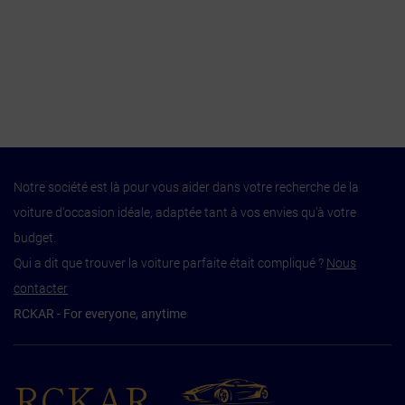
Notre société est là pour vous aider dans votre recherche de la
voiture d'occasion idéale, adaptée tant à vos envies qu'à votre
budget.
Qui a dit que trouver la voiture parfaite était compliqué ?
Nous
contacter
RCKAR - For everyone, anytime
RCKAR