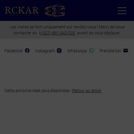
Paramètres avancés des cookies
RCKAR
Les visites se font uniquement sur rendez-vous ! Merci de nous
contacter au
(+352) 661 943 020
avant de vous déplacer.
Facebook
Instagram
WhatsApp
Prendre rdv
Cette annonce n'est plus disponible -
Retour au stock