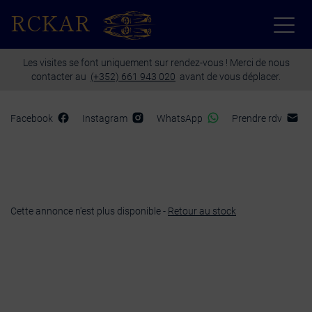
Paramètres avancés des cookies
RCKAR
Les visites se font uniquement sur rendez-vous ! Merci de nous
contacter au
(+352) 661 943 020
avant de vous déplacer.
Facebook
Instagram
WhatsApp
Prendre rdv
Cette annonce n'est plus disponible -
Retour au stock