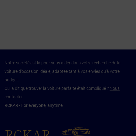
Notre société est là pour vous aider dans votre recherche de la
voiture d'occasion idéale, adaptée tant à vos envies qu'à votre
budget.
Qui a dit que trouver la voiture parfaite était compliqué ?
Nous
contacter
RCKAR - For everyone, anytime
RCKAR